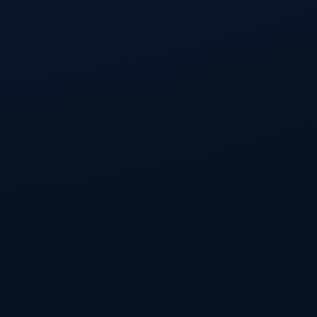
模更大”，而是从赛制、参赛结构到商业与传播节奏的系统性升
市与球场被卷入这场足球狂欢。对很多中小足球国家来说，这是