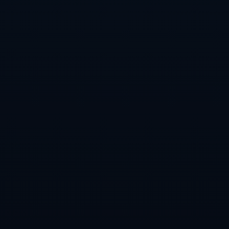
现让最后一轮小组赛更难预测：不同小组之间的积分、净胜球与
比赛的情绪张力被整体拉长。
后关卡
再强调主客场往返，而是以更“赛事化”的方式在特定地点进行，
式——从场地、组织到压力环境，都是一次“高强度预演”。而对
像什么
型赛事
将越来越常见。原因很现实：
务到球迷服务，未来的国际大赛更像一个“可复制的系统”。