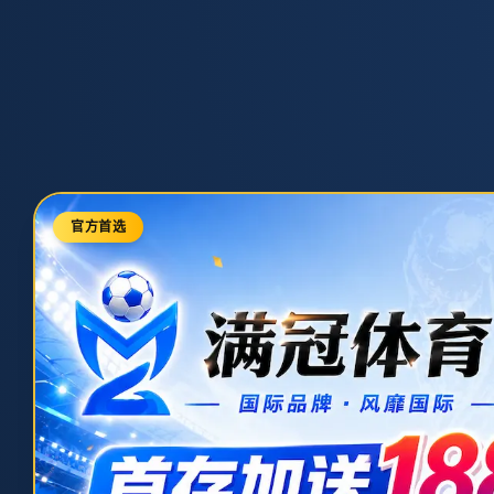
Home
Live Visualization
In-Play Betting
Schedule
News Analysis
更多
▾