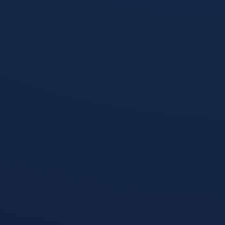
体育焦点
2026-06-13 07:01:39
161
横跨三国、16城联动：2026世界杯将如何
重塑我们的现场观赛体验？
随着2026年世界杯步入三国联合主办的新时代，更庞大的赛制
规模将为全球球迷带来前所未有的多样化体验。然而，在更多
人圆梦现场的同时，热门场次的门票竞争依然不容小觑。
陈峰
阅读