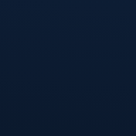
足球入门指南
1
赛事指南
1
法律科普
1
法律合规
1
体育专题
1
体育焦点
2
体育观察
1
体育赛事
1
本分类热门
1
暴雨侵袭阿兹特克！组委会紧急启用“黑科技”打响草坪
保卫战
2026-06-11 07:01:20
2
横跨三国、16城联动：2026世界杯将如何重塑我们的现
场观赛体验？
2026-06-13 07:01:39