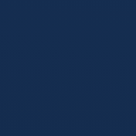
个净胜球的长期期望，具体可校准）。
根据主客场调整后的进球期望，用 Poisson 分布生成
主、客队进球数。
Poisson 模型把比赛结果离散化，便于计算净胜球、净胜球差
等晋级判据。
蒙特卡洛模拟：从单场到小组晋级概率
最常用且直观的做法是蒙特卡洛模拟：
对每场比赛使用上面得到的比分概率进行抽样（例如
10,000 次）。
在每次抽样中按照赛制计算小组排名（积分、净胜球、
相互战绩等）。
统计每支球队在所有模拟中进入淘汰赛的频次，频次除
以模拟次数即为晋级概率。