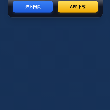
2026-03-22
阅读
240