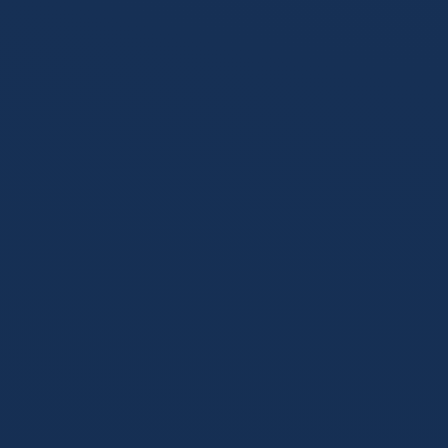
关键变量拆解（历史战绩、FIFA、Elo 等）
概率建模方法：从指标到概率
实战示例：一步步算出小组晋级概率
如何解读各大网站与机构的概率
常见误区与实战策略
结语
背景与核心概念
“晋级概率”本质上是一个基于不确定输入（实力、赛程、主场
优势、运气等）做出的
条件概率估计
。不同机构使用的底层数
据和假设不同，但都可以归结为两大步骤：
评估比赛胜负/比
分概率
，然后通过模拟（枚举或蒙特卡洛）得到晋级事件的概
率分布。
关键变量拆解：哪些因素最能影响晋级概
率
在把“实力”转成数字之前，先明确常见变量：