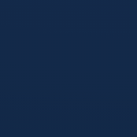
误区：把单场赔率直接等同为晋级概率（需考虑赛制与
多场联动）。
误区：只看排名或历史，不看赛程顺序（先遇强敌会显
著改变即时概率）。
策略：为关键比赛单独提高样本权重（比如主力回归、
主场优势），并用敏感性分析检验结论稳健性。