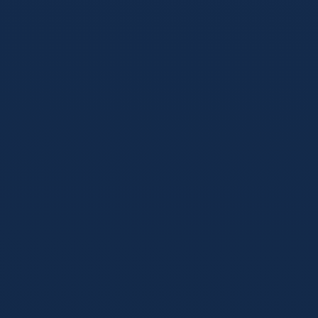
最终你会得到每队晋级概率，例如：A 78%、B 15%、C 5%、
D 2%（示例结果，仅用于说明方法）。
如何解读各大网站与机构给出的概率
不同来源可能有不同偏差：
博彩公司／市场概率
：反映真实钱流与主流信息，通常
最接近“市场共识”，但受投注偏差与佣金（vigorish）影
响。
研究机构（如 FiveThirtyEight）
：通常公开模型细节
（Elo、回归、伤停权重），更透明，适合学习他们的假
设。
媒体与门户
：可能结合民意、专家判断，透明度较低，
但易于理解。
实战建议：对比多个来源，查看它们的输入（是否使用 Elo、
是否考虑伤停、是否把主场考虑进来），并关注置信区间或模
拟次数。
常见误区与实战策略