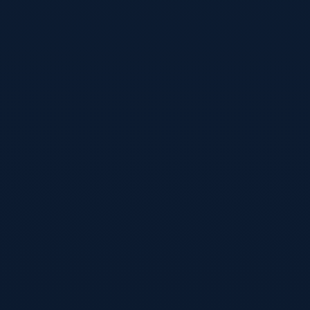
World Cup 2026 Data Team
导航
Home
Live Visualization
In-Play Betting
Schedule
News Analysis
About Us
合作与可信平台
仅展示合作/引用来源
开云娱乐体育
↗
满冠赛事通
↗
法甲赛事直播
↗
Crown Sports
Center
↗
江南体育
↗
Yamei Sports Online Site
↗
NBA直播
↗
8868体育
↗
乐竞体育
↗
2026美加墨世界杯预测分析网
↗
© 2026 . All rights reserved.
关于我们
责任声明
返回顶部