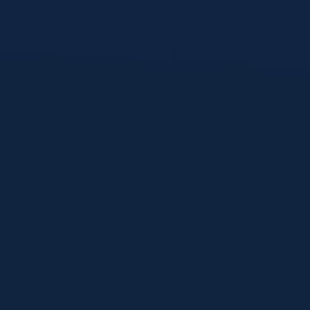
世界杯 2026：48 队时代的“分水岭”，以及越南足球真正的机
会窗口
体育前瞻
2026-03-21