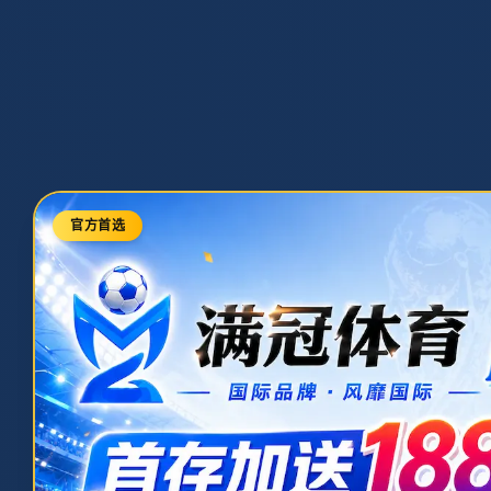
Home
Live Visualization
In-Play Betting
Schedule
News Analysis
更多
▾