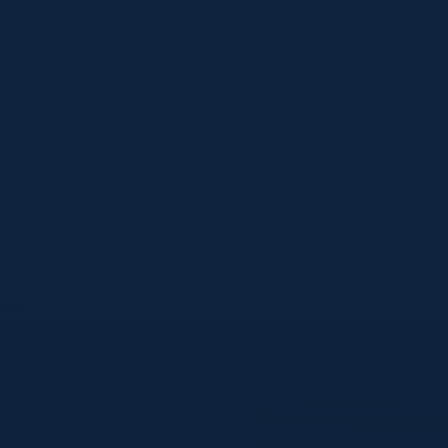
世界杯赛程App使用全攻略：不再错过任何一场焦点之战
体育
2026-03-23