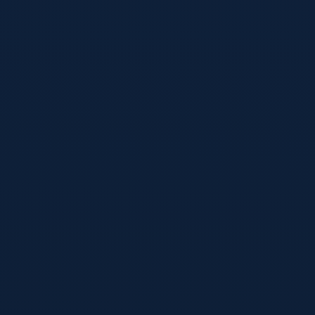
2026世界杯小组赛赛制变局：更多场次，更多冷门，强队还能
稳住吗？
体育
2026-05-18