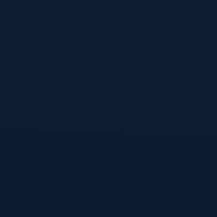
数据与观点可能随赛况更新，以最新发布时间为准。
投注有风险，请量力而行，理性参与。