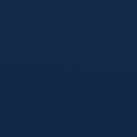
德国世界杯夺冠赔率不仅是一个简单的博彩数据，它更像是一
面多维度的镜子，映射出球队的实力、舆论的走向以及市场的
理性预期。通过持续追踪伤病动态、解析大名单风向、剖析热
身赛细节以及研判淘汰赛路径，你将不仅能看懂赔率，更能真
正读懂这届世界杯的战术风暴。
体育足坛
固定链接
复制链接
快速入口
即时比分与可视化
滚球赔率对比
完整赛程表
新闻与分析
热门文章
Popular