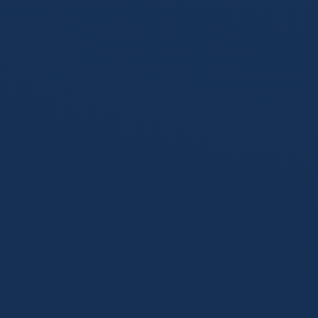
在世界足坛的殿堂中，德国队——那辆永不知疲倦的“德意志
战车”，始终是夺冠热门名单上的常客。然而，
德国世界杯夺
冠赔率
并非一成不变的数字，而是一条动态波动的曲线。它实
时折射出球队的战术演变、人员齐整度以及外界对他们的信