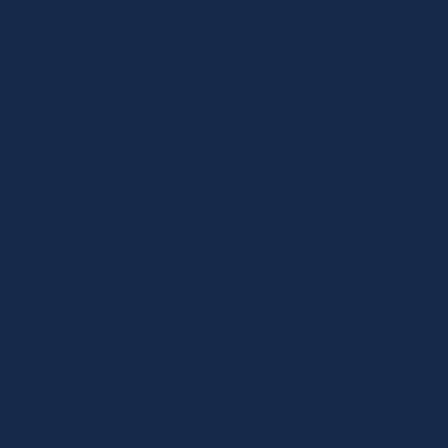
观。一场面对欧洲二流球队的平局，可能就会导致德国队的夺
冠赔率被竞争对手反超；而一场大胜则会迅速点燃球迷与投资
者热情，促使赔率走低（即夺冠概率上升）。
我们需要看透热身赛的表象，关注更深层次的数据：比如进攻
三区的传球成功率、防守定位球时的站位漏洞等，这些才是决
定未来世界杯正赛走势的硬指标。
4. 分组与淘汰赛：通往决赛的荆棘之路
足球不仅是实力的比拼，更是签运的博弈。分组抽签仪式是德
国世界杯夺冠赔率发生断崖式或飞跃式变化的黄金节点。身处
“死亡之组”意味着小组赛阶段就要消耗极大的精力，甚至面临
出局风险，这必然会导致夺冠赔率走高。
更重要的是
淘汰赛半区的潜在对手
。如果德国队被分入一个避
开了巴西、法国等超级强队的半区，即使小组赛表现平平，其
夺冠赔率也可能因为晋级之路相对平坦而持续走低。分析淘汰
赛的对阵路径，往往比单纯看小组赛更为关键。
结语：如何洞察赔率背后的赛事走向