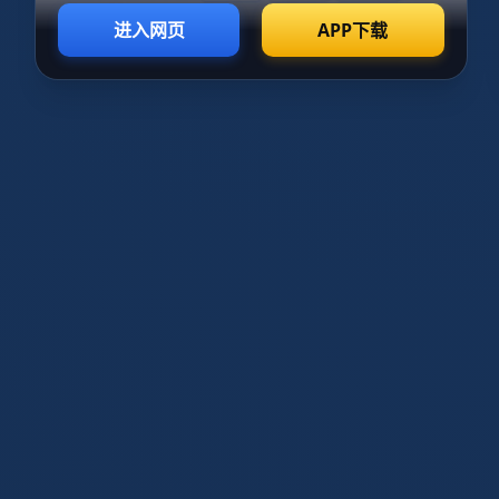
发布时间
2026-05-31
阅读
116