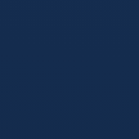
锋线尖刀的抉择：
传统中锋的入选与否，决定了德国队
在面对铁桶阵时是否有足够的破局手段。
中场工兵的配置：
硬度与创造力的平衡，是战车能否平
稳运转的关键。