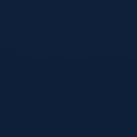
2026世界杯小组赛赛制变局：更多场次，更多冷门，强队还能
稳住吗？
体育
2026-05-18