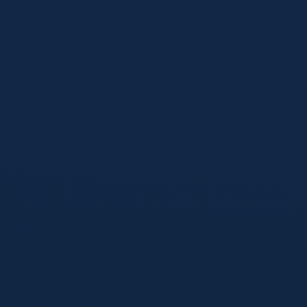
世界杯晋级概率全解：把历史、FIFA、Elo 与分组形势都变成
可量化的答案
足球数据
2026-03-22