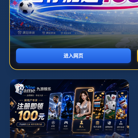
进入实时中心
开始滚球对比
≡
世界杯赛事前瞻与分析
汇集最新球队动态、赛前情报与战术解读。选择筛选方式快速
浏览，并使用分页继续阅读更多内容。
新闻列表
最新
热门
精选
快速阅读提示
每篇文章包含摘要与分类，点击标题进入详情页；需要更快找
到重点可用“热门/精选”筛选。
看即时比分
查看滚球盘口