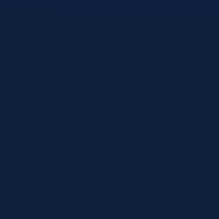
体育专题
2026-06-14