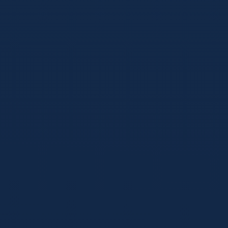
赛事票务
2026-04-17
热度
2026世界杯加拿大门票怎么抢：从中国球
迷视角拆解抽签、先到先得与官方转售的
实战路线