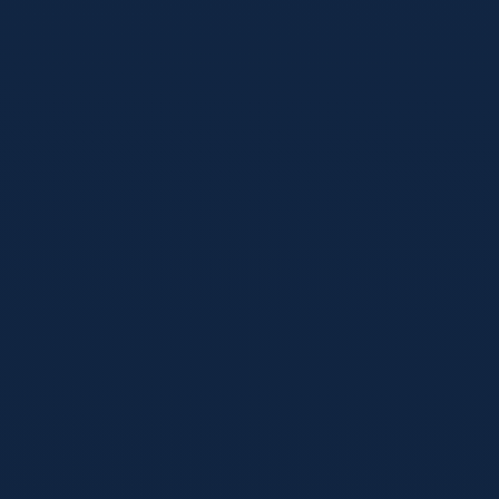
体育
2026-04-29